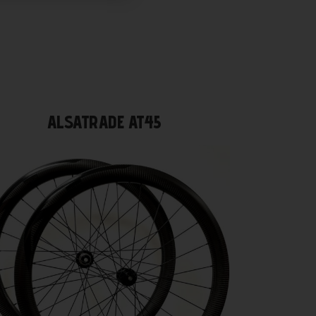
ALSATRADE AT45