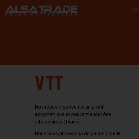
AC
VTT
Nos roues disposent d’un profil
assymétrique et peuvent aussi être
diférenciées (Twins).
Nous vous proposons de paires pour la