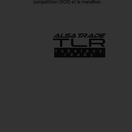
compétition (XCR) et le marathon.