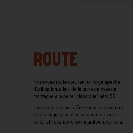
ROUTE
Nos roues route couvrent un large spectre
d’utilisation, allant de la paire de roue de
montagne à la paire “classique” aéro 55.
Dans tous les cas, offrez-vous une paire de
roues unique, avec les couleurs de votre
vélo… utilisez notre configurateur pour cela.