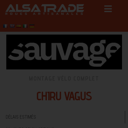
MONTAGE VÉLO COMPLET
CHIRU VAGUS
DÉLAIS ESTIMÉS