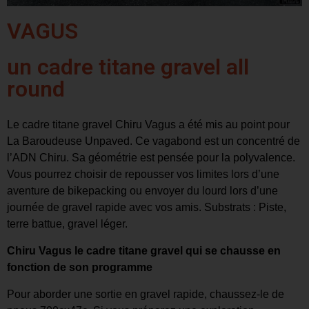
VAGUS
un cadre titane gravel all
round
Le cadre titane gravel Chiru Vagus a été mis au point pour
La Baroudeuse Unpaved. Ce vagabond est un concentré de
l’ADN Chiru. Sa géométrie est pensée pour la polyvalence.
Vous pourrez choisir de repousser vos limites lors d’une
aventure de bikepacking ou envoyer du lourd lors d’une
journée de gravel rapide avec vos amis. Substrats : Piste,
terre battue, gravel léger.
Chiru Vagus le cadre titane gravel qui se chausse en
fonction de son programme
Pour aborder une sortie en gravel rapide, chaussez-le de