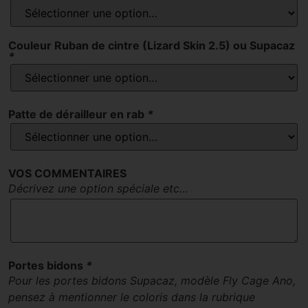
Couleur Ruban de cintre (Lizard Skin 2.5) ou Supacaz
*
Patte de dérailleur en rab
*
VOS COMMENTAIRES
Décrivez une option spéciale etc…
Portes bidons
*
Pour les portes bidons Supacaz, modèle Fly Cage Ano,
pensez à mentionner le coloris dans la rubrique