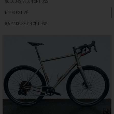
90 JOURS SELON OPTIONS
POIDS ESTIMÉ
8,5 -11KG SELON OPTIONS