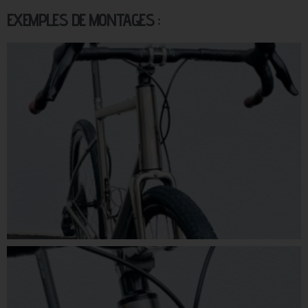
EXEMPLES DE MONTAGES :