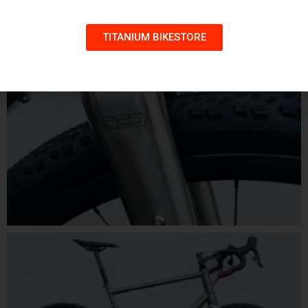
TITANIUM BIKESTORE