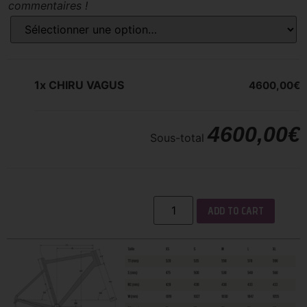
commentaires !
1x
CHIRU VAGUS
4600,00€
4600,00€
Sous-total
ADD TO CART