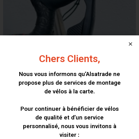
Chers Clients,
Nous vous informons qu’Alsatrade ne
propose plus de services de montage
de vélos à la carte.
Pour continuer à bénéficier de vélos
de qualité et d’un service
personnalisé, nous vous invitons à
visiter :