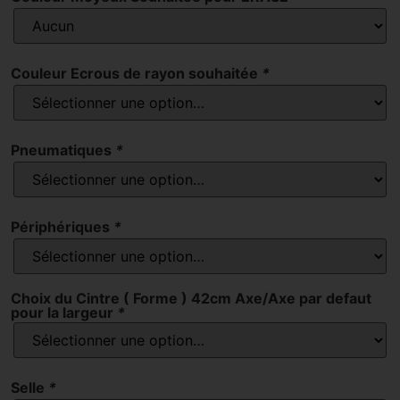
Couleur Ecrous de rayon souhaitée
*
Pneumatiques
*
Périphériques
*
Choix du Cintre ( Forme ) 42cm Axe/Axe par defaut
pour la largeur
*
Selle
*