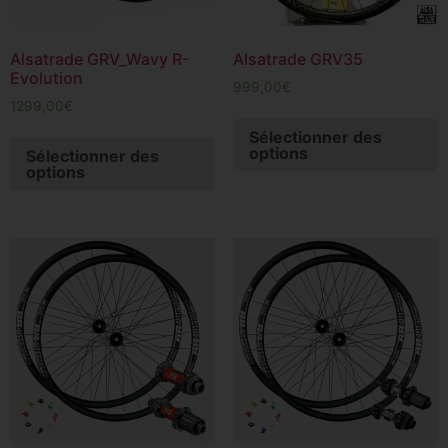
Alsatrade GRV_Wavy R-
Alsatrade GRV35
Evolution
999,00
€
1299,00
€
Sélectionner des
options
Sélectionner des
options