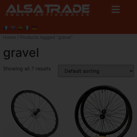
Home
/ Products tagged “gravel”
gravel
Showing all 7 results