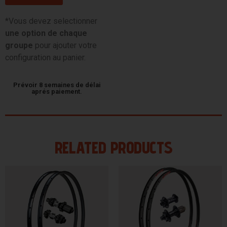
*Vous devez selectionner
une option de chaque
groupe
pour ajouter votre
configuration au panier.
Prévoir 8 semaines de délai
aprés paiement.
RELATED PRODUCTS