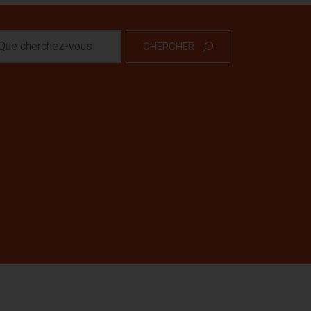
CHERCHER