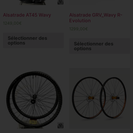
Alsatrade AT45 Wavy
Alsatrade GRV_Wavy R-
Evolution
1249,00
€
1299,00
€
Sélectionner des
options
Sélectionner des
options