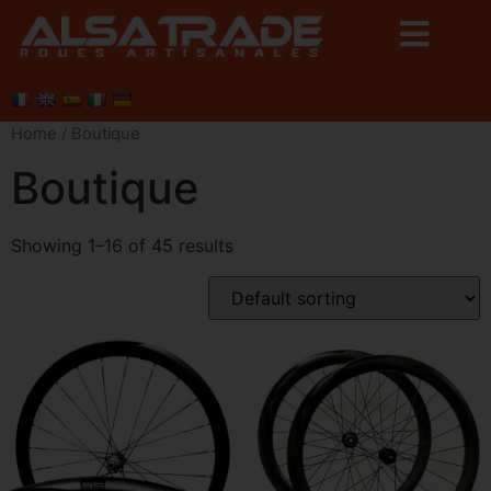
Home
/ Boutique
Boutique
Showing 1–16 of 45 results