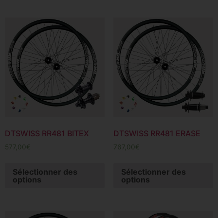
DTSWISS RR481 BITEX
DTSWISS RR481 ERASE
577,00
€
767,00
€
Sélectionner des
Sélectionner des
options
options