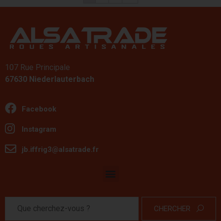
107 Rue Principale
67630 Niederlauterbach
Facebook
Instagram
jb.iffrig3@alsatrade.fr
CHERCHER