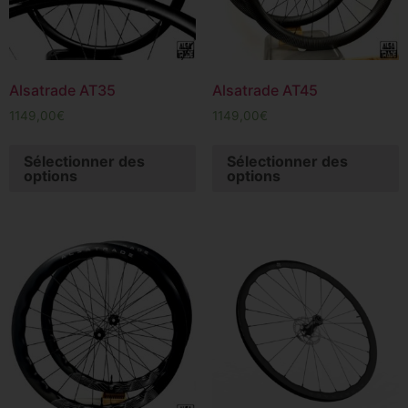
Alsatrade AT35
Alsatrade AT45
1149,00
€
1149,00
€
Sélectionner des
Sélectionner des
options
options